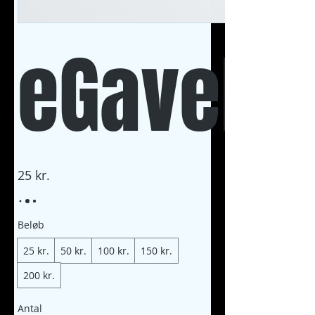
eGaveko
25 kr.
Beløb
25 kr.
50 kr.
100 kr.
150 kr.
200 kr.
Antal